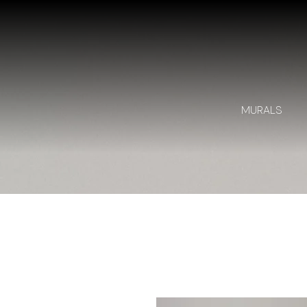
MURALS