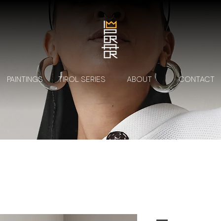
PAINTINGS
TIROL SERIES
ABOUT
CONTACT